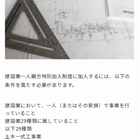
建設業一人親方特別加入制度に加入するには、以下の
条件を満たす必要があります。
建設業において、一人（またはその家族）で事業を行
っていること
建設業29種類に属していること
以下29種類
土木一式工事業