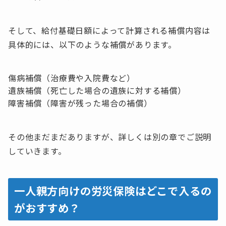
そして、給付基礎日額によって計算される補償内容は
具体的には、以下のような補償があります。
傷病補償（治療費や入院費など）
遺族補償（死亡した場合の遺族に対する補償）
障害補償（障害が残った場合の補償）
その他まだまだありますが、詳しくは別の章でご説明
していきます。
一人親方向けの労災保険はどこで入るの
がおすすめ？