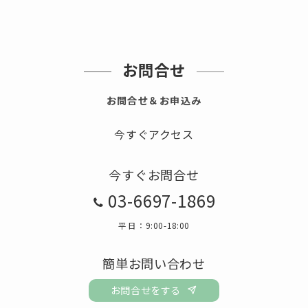
お問合せ
お問合せ＆お申込み
今すぐアクセス
今すぐお問合せ
03-6697-1869
平日：9:00-18:00
簡単お問い合わせ
お問合せをする