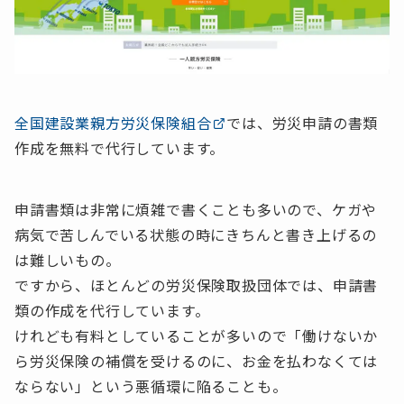
全国建設業親方労災保険組合
では、労災申請の書類
作成を無料で代行しています。
申請書類は非常に煩雑で書くことも多いので、ケガや
病気で苦しんでいる状態の時にきちんと書き上げるの
は難しいもの。
ですから、ほとんどの労災保険取扱団体では、申請書
類の作成を代行しています。
けれども有料としていることが多いので「働けないか
ら労災保険の補償を受けるのに、お金を払わなくては
ならない」という悪循環に陥ることも。