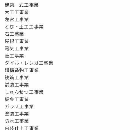
建築一式工事業
大工工事業
左官工事業
とび・土工工事業
石工事業
屋根工事業
電気工事業
管工事業
タイル・レンガ工事業
鋼構造物工事業
鉄筋工事業
舗装工事業
しゅんせつ工事業
板金工事業
ガラス工事業
塗装工事業
防水工事業
内装仕上工事業