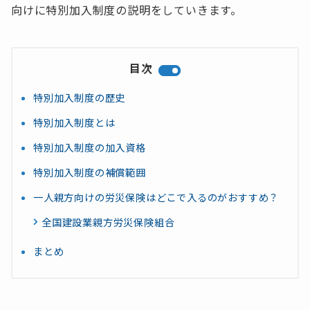
向けに特別加入制度の説明をしていきます。
目次
特別加入制度の歴史
特別加入制度とは
特別加入制度の加入資格
特別加入制度の補償範囲
一人親方向けの労災保険はどこで入るのがおすすめ？
全国建設業親方労災保険組合
まとめ