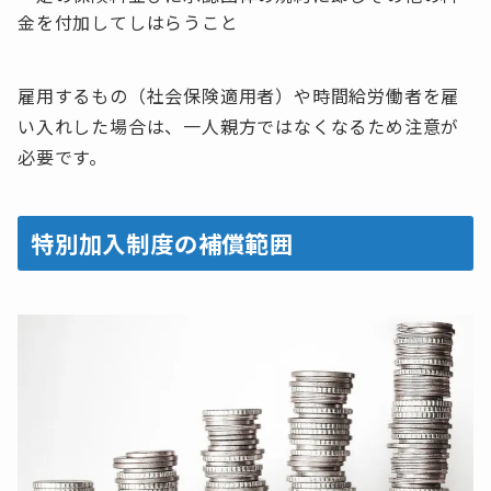
金を付加してしはらうこと
雇用するもの（社会保険適用者）や時間給労働者を雇
い入れした場合は、一人親方ではなくなるため注意が
必要です。
特別加入制度の補償範囲