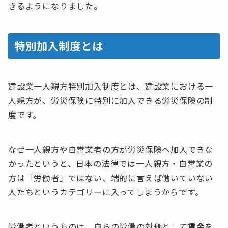
きるようになりました。
特別加入制度とは
建設業一人親方特別加入制度とは、建設業における一
人親方が、労災保険に特別に加入できる労災保険の制
度です。
なぜ一人親方や自営業者の方が労災保険へ加入できな
かったというと、日本の法律では一人親方・自営業の
方は「労働者」ではない、端的に言えば働いていない
人たちというカテゴリーに入ってしまうからです。
労働者というものは、自らの労働の対価として
賃金
を