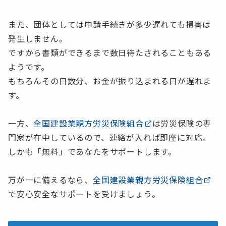
また、団体としては申請手続きが多少遅れても損害は
発生しません。
ですから書類ができるまで数日待たされることもある
ようです。
もちろんその日数分、お金が振り込まれる日が遅れま
す。
一方、
全国建設業親方労災保険組合
は労災保険の専
門家が在中しているので、連絡が入れば即座に対応。
しかも「無料」であなたをサポートします。
万が一に備えるなら、
全国建設業親方労災保険組合
で安心安全なサポートを受けましょう。