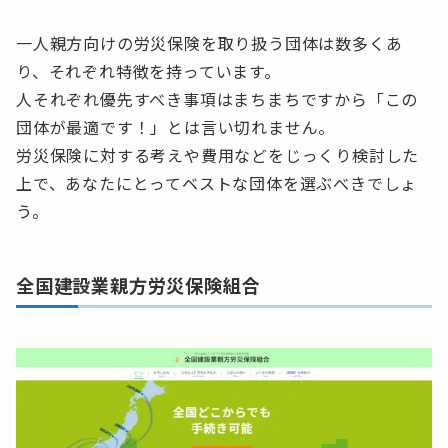
一人親方向けの労災保険を取り扱う団体は数多くあ
り、それぞれ特徴を持っています。
人それぞれ優先すべき事項はまちまちですから「この
団体が最適です！」とは言い切れません。
労災保険に対する考えや費用などをじっくり検討した
上で、あなたにとってベストな団体を選ぶべきでしょ
う。
全国建設業親方労災保険組合