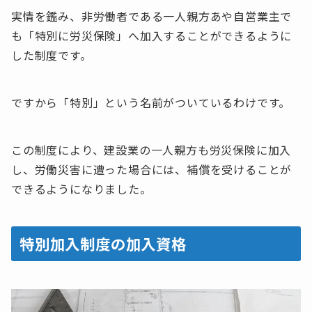
実情を鑑み、非労働者である一人親方あや自営業主で
も「特別に労災保険」へ加入することができるように
した制度です。
ですから「特別」という名前がついているわけです。
この制度により、建設業の一人親方も労災保険に加入
し、労働災害に遭った場合には、補償を受けることが
できるようになりました。
特別加入制度の加入資格