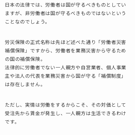
日本の法律では、労働者は国が守るべきものとしてい
ますが、非労働者は国が守るべきものではないという
ことなのでしょう。
労災保険の正式名称は先ほど述べた通り「労働者災害
補償保険」ですから、労働者を業務災害から守るため
の国の補償保険。
法律的に労働者でない一人親方や自営業者、個人事業
主や法人の代表を業務災害から国が守る「補償制度」
は存在しません。
ただし、実情は労働をするからこそ、その対価として
受注先から賃金が発生し、一人親方は生活できるわけ
です。