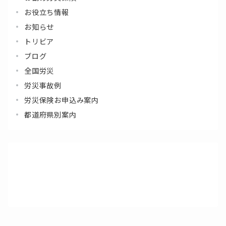
お役立ち情報
お知らせ
トリビア
ブログ
全国労災
労災事故例
労災保険お申込み案内
都道府県別案内