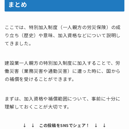
まとめ
ここでは、特別加入制度（一人親方の労災保険）の成
り立ち（歴史）や意味、加入資格などについて説明し
てきました。
建設業一人親方の特別加入制度に加入することで、労
働災害（業務災害や通勤災害）に遭った時に、国から
の補償を受けることができます。
まずは、加入資格や補償範囲について、事前に十分に
理解しておくことが大切です。
↓ ↓ この投稿をSNSでシェア！ ↓ ↓