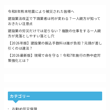
令和8年熊本地震により被災された皆様へ
建設業法改正で下請業者は何が変わる？一人親方が知って
おきたい注意点
建設業の労災だけでは足りない？複数の仕事をする一人親
方が見落としやすい落とし穴
【2026年版】建設業の振込手数料は誰が負担？元請が差し
引くのは違法？
【2026最新版】現場で命を守る！令和7年施行の熱中症対
策強化とは？
カテゴリー
お勧め労災保険