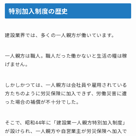
特別加入制度の歴史
建設業界では、多くの一人親方が働いています。
一人親方は職人。職人だった働かないと生活の糧は稼
げません。
しかしかつては、一人親方は会社員や雇用されている
方たちのように労災保険に加入できず、労働災害に遭
った場合の補償が不十分でした。
そこで、昭和44年に「建設業一人親方特別加入制度」
が設けられ、一人親方や自営業主が労災保険へ加入で