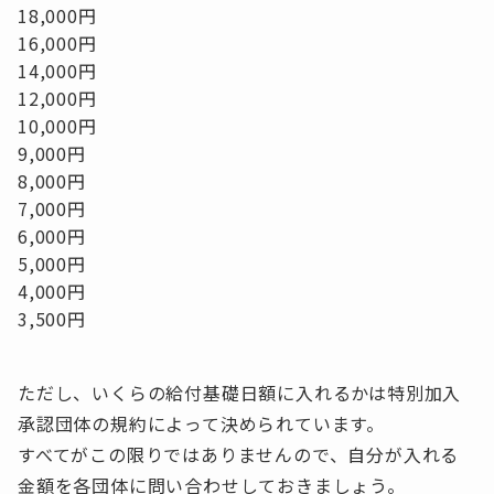
18,000円
16,000円
14,000円
12,000円
10,000円
9,000円
8,000円
7,000円
6,000円
5,000円
4,000円
3,500円
ただし、いくらの給付基礎日額に入れるかは特別加入
承認団体の規約によって決められています。
すべてがこの限りではありませんので、自分が入れる
金額を各団体に問い合わせしておきましょう。