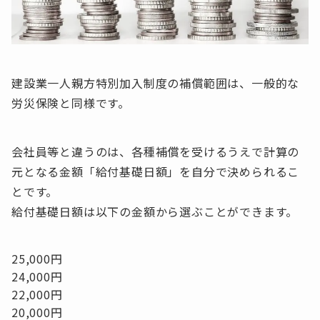
建設業一人親方特別加入制度の補償範囲は、一般的な
労災保険と同様です。
会社員等と違うのは、各種補償を受けるうえで計算の
元となる金額「給付基礎日額」を自分で決められるこ
とです。
給付基礎日額は以下の金額から選ぶことができます。
25,000円
24,000円
22,000円
20,000円