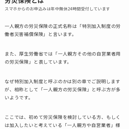
労災保険とは
スマホからのお申込みは年中無休24時間受付しています
一人親方の労災保険の正式名称は「特別加入制度の労
働者災害補償保険」と言います。
また、厚生労働省では「一人親方その他の自営業者用
の労災保険」と表しています。
なぜ特別加入制度と呼ぶのかは別の章でご説明します
が、相称として「一人親方の労災保険」と呼ぶ方が多
いようです。
ここでは、初めて労災保険を検討している方、もしく
は加入したいと考えている「一人親方や自営業者」様