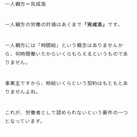
一人親方＝完成高
一人親方の労働の対価はあくまで
「完成高」
です。
一人親方には「時間給」という概念はありませんか
ら、何時間働いたからいくらもらえるというものであ
りません。
事業主ですから、時給いくらという契約はもともとあ
りませんよね。
これが、労働者として認められないという要件の一つ
となっています。