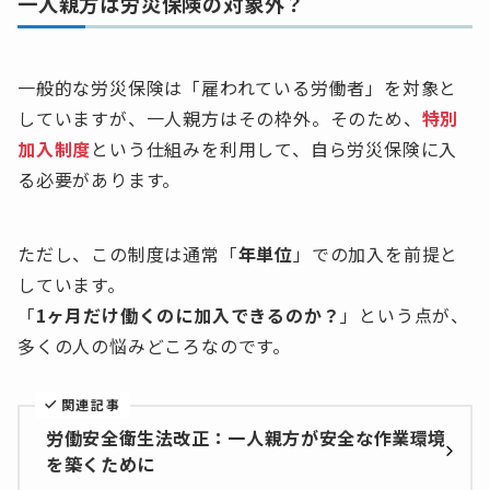
一人親方は労災保険の対象外？
一般的な労災保険は「雇われている労働者」を対象と
していますが、一人親方はその枠外。そのため、
特別
加入制度
という仕組みを利用して、自ら労災保険に入
る必要があります。
ただし、この制度は通常「
年単位
」での加入を前提と
しています。
「
1ヶ月だけ働くのに加入できるのか？
」という点が、
多くの人の悩みどころなのです。
関連記事
労働安全衛生法改正：一人親方が安全な作業環境
を築くために