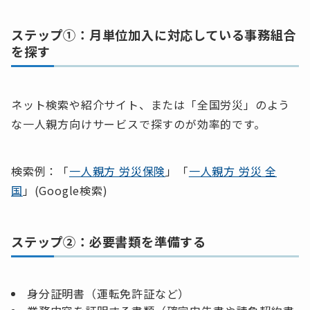
ステップ①：月単位加入に対応している事務組合
を探す
ネット検索や紹介サイト、または「全国労災」のよう
な一人親方向けサービスで探すのが効率的です。
検索例：「
一人親方 労災保険
」「
一人親方 労災 全
国
」(Google検索)
ステップ②：必要書類を準備する
身分証明書（運転免許証など）