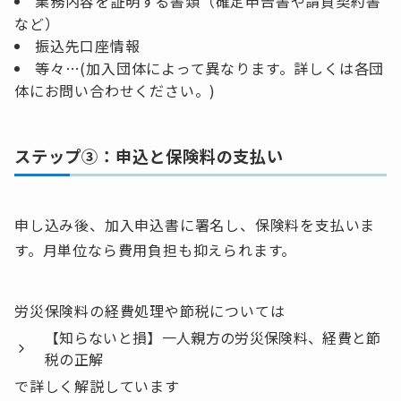
業務内容を証明する書類（確定申告書や請負契約書
など）
振込先口座情報
等々…(加入団体によって異なります。詳しくは各団
体にお問い合わせください。)
ステップ③：申込と保険料の支払い
申し込み後、加入申込書に署名し、保険料を支払いま
す。月単位なら費用負担も抑えられます。
労災保険料の経費処理や節税については
【知らないと損】一人親方の労災保険料、経費と節
税の正解
で詳しく解説しています