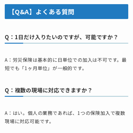
【Q&A】よくある質問
Q：1日だけ入りたいのですが、可能ですか？
A：労災保険は基本的に日単位での加入は不可です。最
短でも「1ヶ月単位」が一般的です。
Q：複数の現場に対応できますか？
A：はい。個人の業務であれば、1つの保険加入で複数
現場に対応可能です。