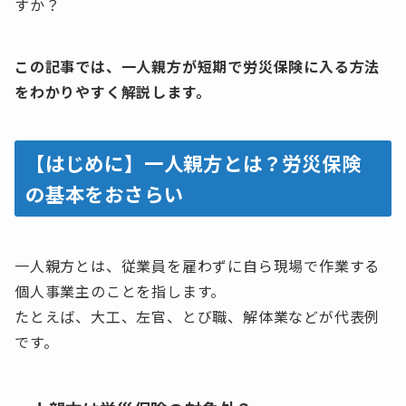
すか？
この記事では、一人親方が短期で労災保険に入る方法
をわかりやすく解説します。
【はじめに】一人親方とは？労災保険
の基本をおさらい
一人親方とは、従業員を雇わずに自ら現場で作業する
個人事業主のことを指します。
たとえば、大工、左官、とび職、解体業などが代表例
です。