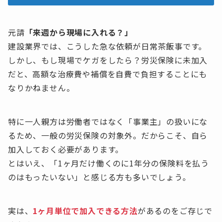
元請
「来週から現場に入れる？」
建設業界では、こうした急な依頼が日常茶飯事です。
しかし、もし現場でケガをしたら？労災保険に未加入
だと、高額な治療費や補償を自費で負担することにも
なりかねません。
特に一人親方は労働者ではなく「事業主」の扱いにな
るため、一般の労災保険の対象外。だからこそ、自ら
加入しておく必要があります。
とはいえ、「1ヶ月だけ働くのに1年分の保険料を払う
のはもったいない」と感じる方も多いでしょう。
実は、
1ヶ月単位で加入できる方法
があるのをご存じで