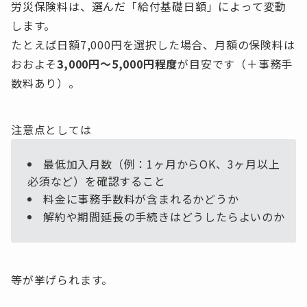
労災保険料は、選んだ「給付基礎日額」によって変動
します。
たとえば日額7,000円を選択した場合、月額の保険料は
おおよそ
3,000円～5,000円程度
が目安です（＋事務手
数料あり）。
注意点としては
最低加入月数（例：1ヶ月からOK、3ヶ月以上
必須など）を確認すること
料金に事務手数料が含まれるかどうか
解約や期間延長の手続きはどうしたらよいのか
等が挙げられます。