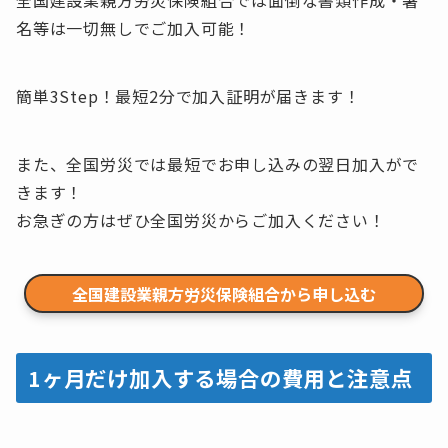
全国建設業親方労災保険組合では面倒な書類作成・署
名等は一切無しでご加入可能！
簡単3Step！最短2分で加入証明が届きます！
また、全国労災では最短でお申し込みの翌日加入がで
きます！
お急ぎの方はぜひ全国労災からご加入ください！
全国建設業親方労災保険組合から申し込む
1ヶ月だけ加入する場合の費用と注意点