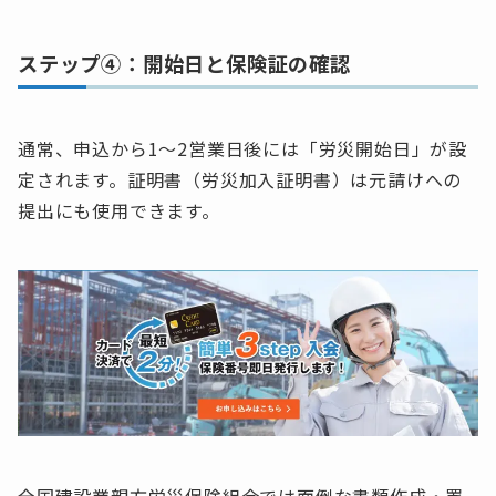
ステップ④：開始日と保険証の確認
通常、申込から1～2営業日後には「労災開始日」が設
定されます。証明書（労災加入証明書）は元請けへの
提出にも使用できます。