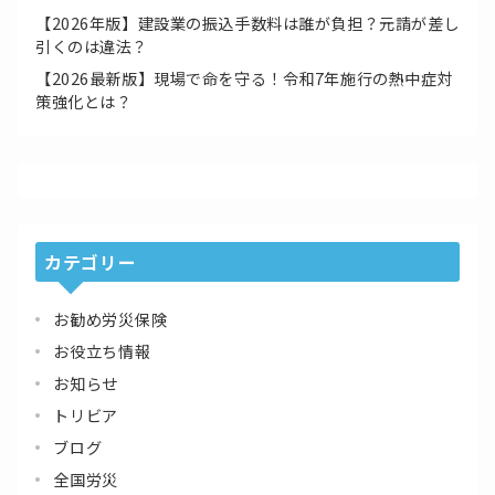
【2026年版】建設業の振込手数料は誰が負担？元請が差し
引くのは違法？
【2026最新版】現場で命を守る！令和7年施行の熱中症対
策強化とは？
カテゴリー
お勧め労災保険
お役立ち情報
お知らせ
トリビア
ブログ
全国労災