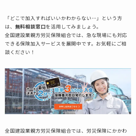
「どこで加入すればいいかわからない…」という方
は、
無料相談窓口
を活用してみましょう。
全国建設業親方労災保険組合では、急な現場にも対応
できる保険加入サービスを展開中です。お気軽にご相
談ください！
全国建設業親方労災保険組合では、労災保険にかかわ