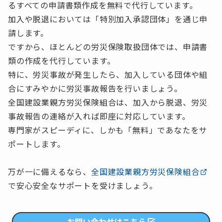
るすべての申請書類作成を無料で代行しています。
加入や脱退においては「特別加入承認団体」を通じ申
請します。
ですから、ほとんどの労災保険取扱団体では、申請書
類の作成を代行しています。
特に、労災事故が発生したら、加入している団体や組
合にすみやかに労災事故報告を行いましょう。
全国建設業親方労災保険組合は、加入から脱退、労災
事故報告の連絡が入れば即座に対応しています。
専門家がスピーディに、しかも「無料」であなたをサ
ポートします。
万が一に備えるなら、
全国建設業親方労災保険組合
で安心安全なサポートを受けましょう。
お問い合わせはこちら