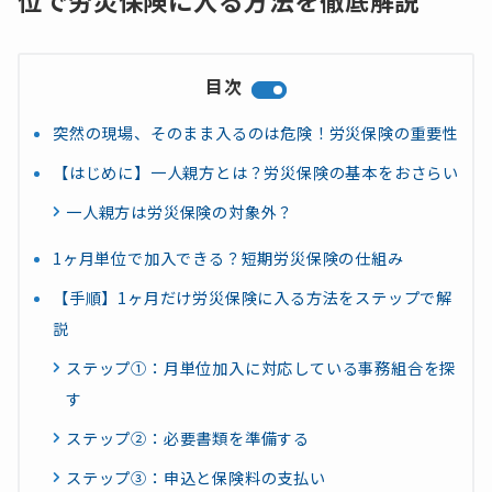
位で労災保険に入る方法を徹底解説
目次
突然の現場、そのまま入るのは危険！労災保険の重要性
【はじめに】一人親方とは？労災保険の基本をおさらい
一人親方は労災保険の対象外？
1ヶ月単位で加入できる？短期労災保険の仕組み
【手順】1ヶ月だけ労災保険に入る方法をステップで解
説
ステップ①：月単位加入に対応している事務組合を探
す
ステップ②：必要書類を準備する
ステップ③：申込と保険料の支払い