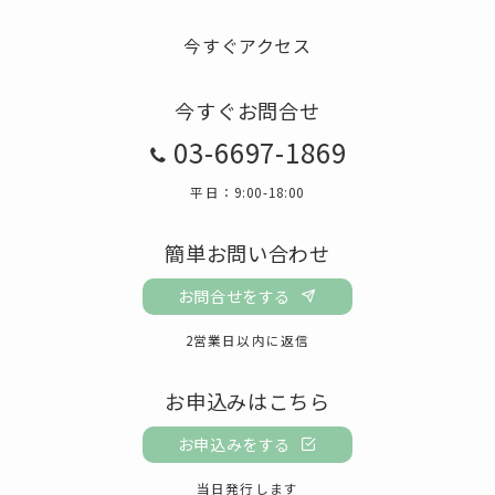
今すぐアクセス
今すぐお問合せ
03-6697-1869
平日：9:00-18:00
簡単お問い合わせ
お問合せをする
2営業日以内に返信
お申込みはこちら
お申込みをする
当日発行します