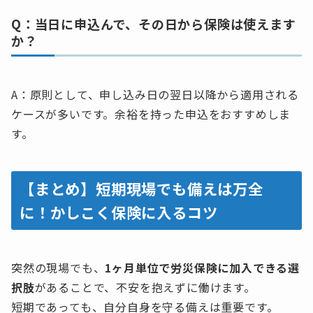
Q：当日に申込んで、その日から保険は使えます
か？
A：原則として、申し込み日の翌日以降から適用される
ケースが多いです。余裕を持った申込をおすすめしま
す。
【まとめ】短期現場でも備えは万全
に！かしこく保険に入るコツ
突然の現場でも、
1ヶ月単位で労災保険に加入できる選
択肢
があることで、不安を抱えずに働けます。
短期であっても、自分自身を守る備えは重要です。