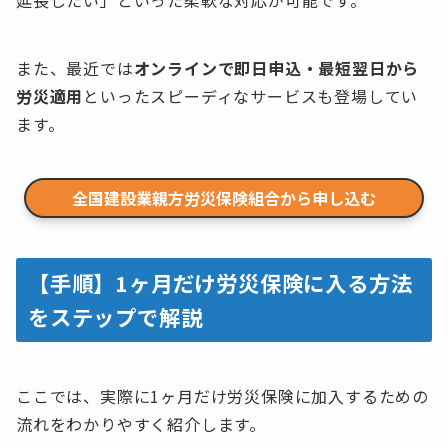
延長したい」といった柔軟な対応が可能です。
また、最近では
オンラインで即日申込・最短翌日から
労災適用
といったスピーディなサービスも登場してい
ます。
全国建設業親方労災保険組合から申し込む
【手順】1ヶ月だけ労災保険に入る方法
をステップで解説
ここでは、実際に1ヶ月だけ労災保険に加入するための
流れをわかりやすく紹介します。