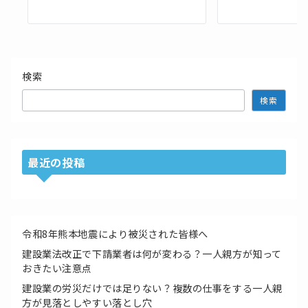
検索
検索
最近の投稿
令和8年熊本地震により被災された皆様へ
建設業法改正で下請業者は何が変わる？一人親方が知って
おきたい注意点
建設業の労災だけでは足りない？複数の仕事をする一人親
方が見落としやすい落とし穴