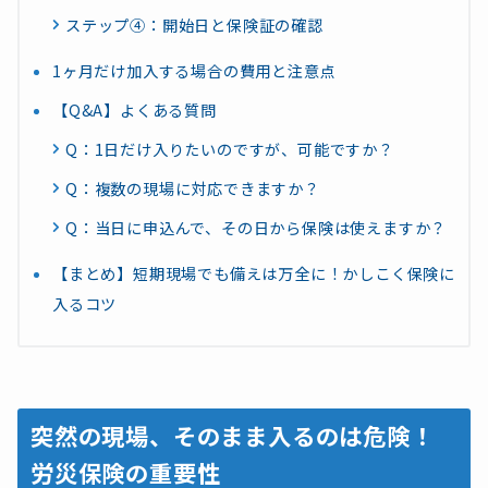
ステップ④：開始日と保険証の確認
1ヶ月だけ加入する場合の費用と注意点
【Q&A】よくある質問
Q：1日だけ入りたいのですが、可能ですか？
Q：複数の現場に対応できますか？
Q：当日に申込んで、その日から保険は使えますか？
【まとめ】短期現場でも備えは万全に！かしこく保険に
入るコツ
突然の現場、そのまま入るのは危険！
労災保険の重要性