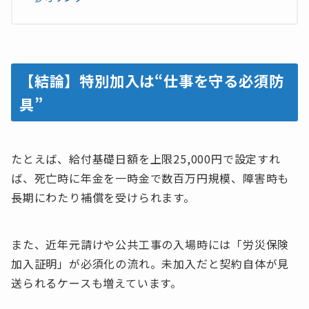
【結論】特別加入は“仕事を守る必須防
具”
たとえば、給付基礎日額を上限25,000円で設定すれ
ば、死亡時に年金を一時金で数百万円規模、障害時も
長期にわたり補償を受けられます。
また、近年元請けや公共工事の入場時には「労災保険
加入証明」が必須化の流れ。未加入だと契約自体が見
送られるケースも増えています。