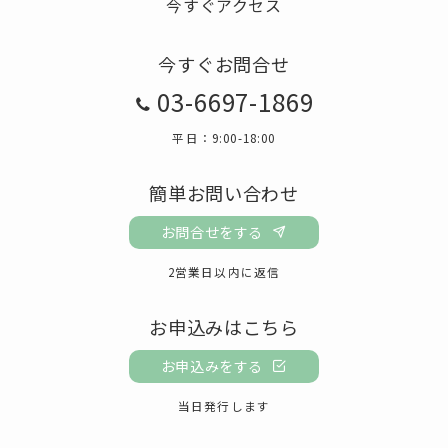
今すぐアクセス
今すぐお問合せ
03-6697-1869
平日：9:00-18:00
簡単お問い合わせ
お問合せをする
2営業日以内に返信
お申込みはこちら
お申込みをする
当日発行します