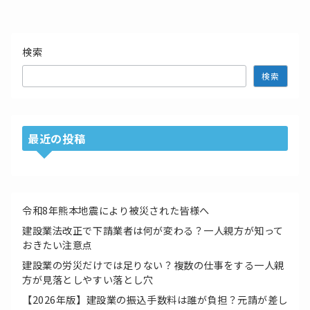
検索
検索
最近の投稿
令和8年熊本地震により被災された皆様へ
建設業法改正で下請業者は何が変わる？一人親方が知って
おきたい注意点
建設業の労災だけでは足りない？複数の仕事をする一人親
方が見落としやすい落とし穴
【2026年版】建設業の振込手数料は誰が負担？元請が差し