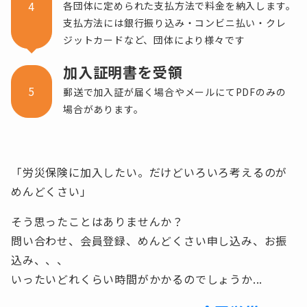
4
各団体に定められた支払方法で料金を納入します。
支払方法には銀行振り込み・コンビニ払い・クレ
ジットカードなど、団体により様々です
加入証明書を受領
5
郵送で加入証が届く場合やメールにてPDFのみの
場合があります。
「労災保険に加入したい。だけどいろいろ考えるのが
めんどくさい」
そう思ったことはありませんか？
問い合わせ、会員登録、めんどくさい申し込み、お振
込み、、、
いったいどれくらい時間がかかるのでしょうか...