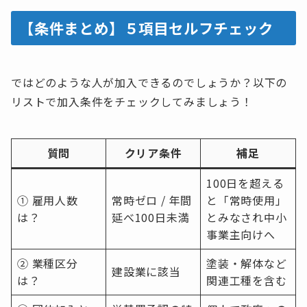
【条件まとめ】５項目セルフチェック
ではどのような人が加入できるのでしょうか？以下の
リストで加入条件をチェックしてみましょう！
質問
クリア条件
補足
100日を超える
① 雇用人数
常時ゼロ / 年間
と「常時使用」
は？
延べ100日未満
とみなされ中小
事業主向けへ
② 業種区分
塗装・解体など
建設業に該当
は？
関連工種を含む