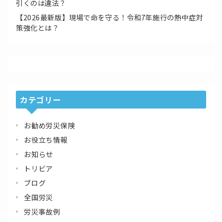
引くのは違法？
【2026最新版】現場で命を守る！令和7年施行の熱中症対
策強化とは？
カテゴリー
お勧め労災保険
お役立ち情報
お知らせ
トリビア
ブログ
全国労災
労災事故例