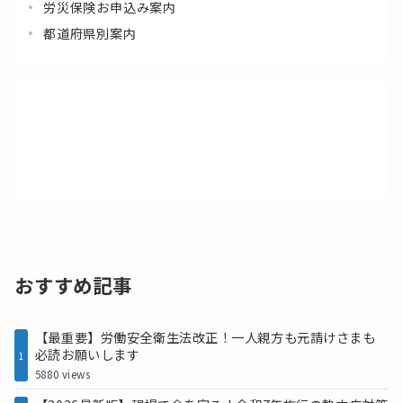
労災保険お申込み案内
都道府県別案内
おすすめ記事
【最重要】労働安全衛生法改正！一人親方も元請けさまも
必読お願いします
1
5880 views